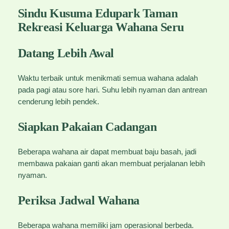
Sindu Kusuma Edupark Taman
Rekreasi Keluarga Wahana Seru
Datang Lebih Awal
Waktu terbaik untuk menikmati semua wahana adalah
pada pagi atau sore hari. Suhu lebih nyaman dan antrean
cenderung lebih pendek.
Siapkan Pakaian Cadangan
Beberapa wahana air dapat membuat baju basah, jadi
membawa pakaian ganti akan membuat perjalanan lebih
nyaman.
Periksa Jadwal Wahana
Beberapa wahana memiliki jam operasional berbeda.