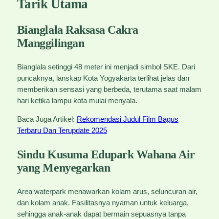
Tarik Utama
Bianglala Raksasa Cakra
Manggilingan
Bianglala setinggi 48 meter ini menjadi simbol SKE. Dari
puncaknya, lanskap Kota Yogyakarta terlihat jelas dan
memberikan sensasi yang berbeda, terutama saat malam
hari ketika lampu kota mulai menyala.
Baca Juga Artikel:
Rekomendasi Judul Film Bagus
Terbaru Dan Terupdate 2025
Sindu Kusuma Edupark
Wahana Air
yang Menyegarkan
Area waterpark menawarkan kolam arus, seluncuran air,
dan kolam anak. Fasilitasnya nyaman untuk keluarga,
sehingga anak-anak dapat bermain sepuasnya tanpa