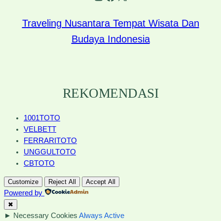
Traveling Nusantara Tempat Wisata Dan
Budaya Indonesia
REKOMENDASI
1001TOTO
VELBETT
FERRARITOTO
UNGGULTOTO
CBTOTO
Customize
Reject All
Accept All
Powered by
✖
►
Necessary Cookies
Always Active