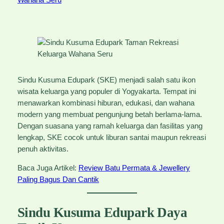
Sindu Kusuma Edupark (SKE) menjadi salah satu ikon
wisata keluarga yang populer di Yogyakarta. Tempat ini
menawarkan kombinasi hiburan, edukasi, dan wahana
modern yang membuat pengunjung betah berlama-lama.
Dengan suasana yang ramah keluarga dan fasilitas yang
lengkap, SKE cocok untuk liburan santai maupun rekreasi
penuh aktivitas.
Baca Juga Artikel:
Review Batu Permata & Jewellery
Paling Bagus Dan Cantik
Sindu Kusuma Edupark
Daya