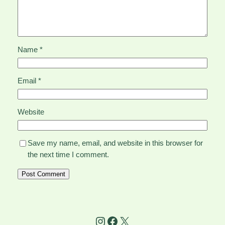
Name
*
Email
*
Website
Save my name, email, and website in this browser for
the next time I comment.
Instagram
Facebook
X