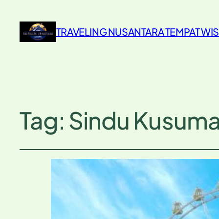
TRAVELING NUSANTARA TEMPAT WIS
Tag:
Sindu Kusuma