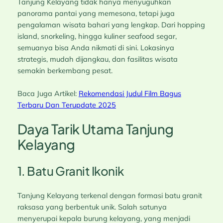
Tanjung Kelayang tidak hanya menyuguhkan
panorama pantai yang memesona, tetapi juga
pengalaman wisata bahari yang lengkap. Dari hopping
island, snorkeling, hingga kuliner seafood segar,
semuanya bisa Anda nikmati di sini. Lokasinya
strategis, mudah dijangkau, dan fasilitas wisata
semakin berkembang pesat.
Baca Juga Artikel:
Rekomendasi Judul Film Bagus
Terbaru Dan Terupdate 2025
Daya Tarik Utama Tanjung
Kelayang
1. Batu Granit Ikonik
Tanjung Kelayang terkenal dengan formasi batu granit
raksasa yang berbentuk unik. Salah satunya
menyerupai kepala burung kelayang, yang menjadi