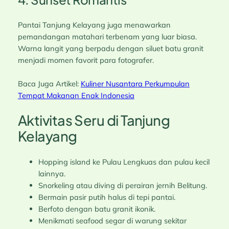
Pantai Tanjung Kelayang juga menawarkan
pemandangan matahari terbenam yang luar biasa.
Warna langit yang berpadu dengan siluet batu granit
menjadi momen favorit para fotografer.
Baca Juga Artikel:
Kuliner Nusantara Perkumpulan
Tempat Makanan Enak Indonesia
Aktivitas Seru di Tanjung
Kelayang
Hopping island ke Pulau Lengkuas dan pulau kecil
lainnya.
Snorkeling atau diving di perairan jernih Belitung.
Bermain pasir putih halus di tepi pantai.
Berfoto dengan batu granit ikonik.
Menikmati seafood segar di warung sekitar