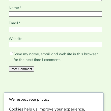
Name
*
Email
*
Website
Save my name, email, and website in this browser
for the next time I comment.
We respect your privacy
Instagram
Facebook
X
Cookies help us improve your experience,