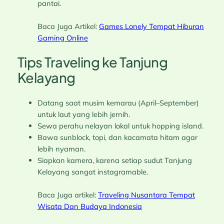
pantai.
Baca Juga Artikel:
Games Lonely Tempat Hiburan
Gaming Online
Tips Traveling ke Tanjung
Kelayang
Datang saat musim kemarau (April–September)
untuk laut yang lebih jernih.
Sewa perahu nelayan lokal untuk hopping island.
Bawa sunblock, topi, dan kacamata hitam agar
lebih nyaman.
Siapkan kamera, karena setiap sudut Tanjung
Kelayang sangat instagramable.
Baca Juga artikel:
Traveling Nusantara Tempat
Wisata Dan Budaya Indonesia