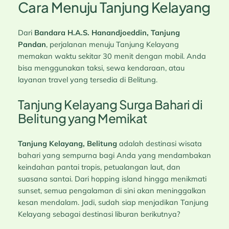
Cara Menuju Tanjung Kelayang
Dari
Bandara H.A.S. Hanandjoeddin, Tanjung
Pandan
, perjalanan menuju Tanjung Kelayang
memakan waktu sekitar 30 menit dengan mobil. Anda
bisa menggunakan taksi, sewa kendaraan, atau
layanan travel yang tersedia di Belitung.
Tanjung Kelayang Surga Bahari di
Belitung yang Memikat
Tanjung Kelayang, Belitung
adalah destinasi wisata
bahari yang sempurna bagi Anda yang mendambakan
keindahan pantai tropis, petualangan laut, dan
suasana santai. Dari hopping island hingga menikmati
sunset, semua pengalaman di sini akan meninggalkan
kesan mendalam. Jadi, sudah siap menjadikan Tanjung
Kelayang sebagai destinasi liburan berikutnya?