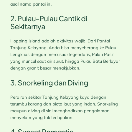
asal nama pantai ini.
2. Pulau-Pulau Cantik di
Sekitarnya
Hopping island adalah aktivitas wajib. Dari Pantai
Tanjung Kelayang, Anda bisa menyeberang ke Pulau
Lengkuas dengan mercusuar legendaris, Pulau Pasir
yang muncul saat air surut, hingga Pulau Batu Berlayar
dengan granit besar menakjubkan.
3. Snorkeling dan Diving
Perairan sekitar Tanjung Kelayang kaya dengan
terumbu karang dan biota laut yang indah. Snorkeling
maupun diving di sini menghadirkan pengalaman
menyelam yang tak terlupakan.
4. Sunset Romantis