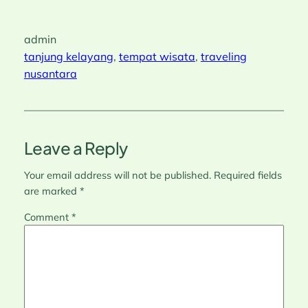
admin
tanjung kelayang
, 
tempat wisata
, 
traveling
nusantara
Leave a Reply
Your email address will not be published.
Required fields
are marked
*
Comment
*