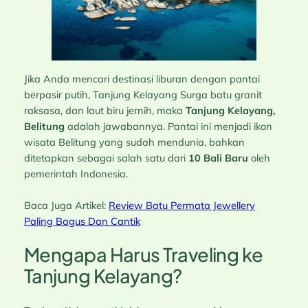
Jika Anda mencari destinasi liburan dengan pantai
berpasir putih, Tanjung Kelayang Surga batu granit
raksasa, dan laut biru jernih, maka
Tanjung Kelayang,
Belitung
adalah jawabannya. Pantai ini menjadi ikon
wisata Belitung yang sudah mendunia, bahkan
ditetapkan sebagai salah satu dari
10 Bali Baru
oleh
pemerintah Indonesia.
Baca Juga Artikel:
Review Batu Permata Jewellery
Paling Bagus Dan Cantik
Mengapa Harus Traveling ke
Tanjung Kelayang?