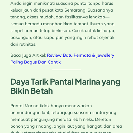
Anda ingin menikmati suasana pantai tanpa harus
keluar jauh dari pusat kota Semarang. Suasananya
tenang, akses mudah, dan fasilitasnya lengkap—
semua berpadu menghadirkan tempat liburan yang
simpel namun tetap berkesan. Cocok untuk keluarga,
pasangan, atau siapa pun yang ingin rehat sejenak
dari rutinitas.
Baca Juga Artikel:
Review Batu Permata & Jewellery
Paling Bagus Dan Cantik
Daya Tarik Pantai Marina yang
Bikin Betah
Pantai Marina tidak hanya menawarkan
pemandangan laut, tetapi juga suasana santai yang
membuat pengunjung merasa lebih rileks. Deretan
pohon yang rindang, angin laut yang hangat, dan area
duduk strategis membuat aktivitas apa pun terasa