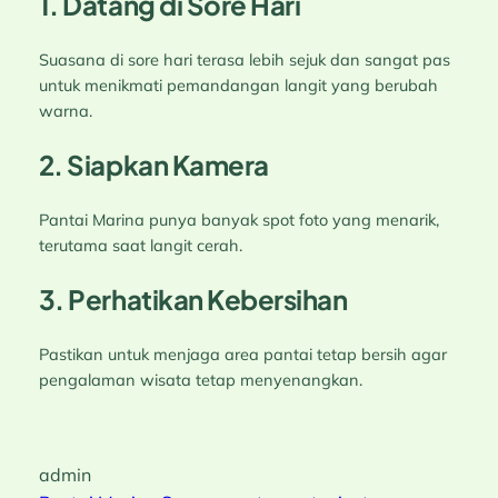
1. Datang di Sore Hari
Suasana di sore hari terasa lebih sejuk dan sangat pas
untuk menikmati pemandangan langit yang berubah
warna.
2. Siapkan Kamera
Pantai Marina punya banyak spot foto yang menarik,
terutama saat langit cerah.
3. Perhatikan Kebersihan
Pastikan untuk menjaga area pantai tetap bersih agar
pengalaman wisata tetap menyenangkan.
admin