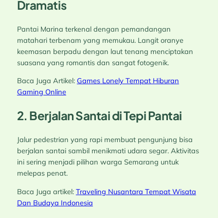
Dramatis
Pantai Marina terkenal dengan pemandangan
matahari terbenam yang memukau. Langit oranye
keemasan berpadu dengan laut tenang menciptakan
suasana yang romantis dan sangat fotogenik.
Baca Juga Artikel:
Games Lonely Tempat Hiburan
Gaming Online
2. Berjalan Santai di Tepi Pantai
Jalur pedestrian yang rapi membuat pengunjung bisa
berjalan santai sambil menikmati udara segar. Aktivitas
ini sering menjadi pilihan warga Semarang untuk
melepas penat.
Baca Juga artikel:
Traveling Nusantara Tempat Wisata
Dan Budaya Indonesia