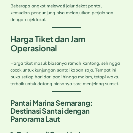
Beberapa angkot melewati jalur dekat pantai,
kemudian pengunjung bisa melanjutkan perjalanan
dengan ojek lokal.
Harga Tiket dan Jam
Operasional
Harga tiket masuk biasanya ramah kantong, sehingga
cocok untuk kunjungan santai kapan saja. Tempat ini
buka setiap hari dari pagi hingga malam, tetapi waktu
terbaik untuk datang biasanya sore menjelang sunset.
Pantai Marina Semarang:
Destinasi Santai dengan
Panorama Laut