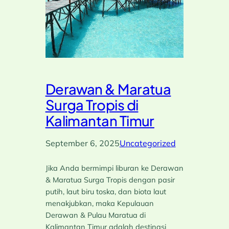
Derawan & Maratua
Surga Tropis di
Kalimantan Timur
September 6, 2025
Uncategorized
Jika Anda bermimpi liburan ke Derawan
& Maratua Surga Tropis dengan pasir
putih, laut biru toska, dan biota laut
menakjubkan, maka Kepulauan
Derawan & Pulau Maratua di
Kalimantan Timur adalah destinasi