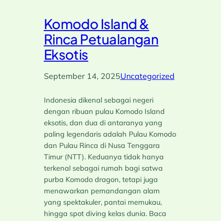
Komodo Island &
Rinca Petualangan
Eksotis
September 14, 2025
Uncategorized
Indonesia dikenal sebagai negeri
dengan ribuan pulau Komodo Island
eksotis, dan dua di antaranya yang
paling legendaris adalah Pulau Komodo
dan Pulau Rinca di Nusa Tenggara
Timur (NTT). Keduanya tidak hanya
terkenal sebagai rumah bagi satwa
purba Komodo dragon, tetapi juga
menawarkan pemandangan alam
yang spektakuler, pantai memukau,
hingga spot diving kelas dunia. Baca