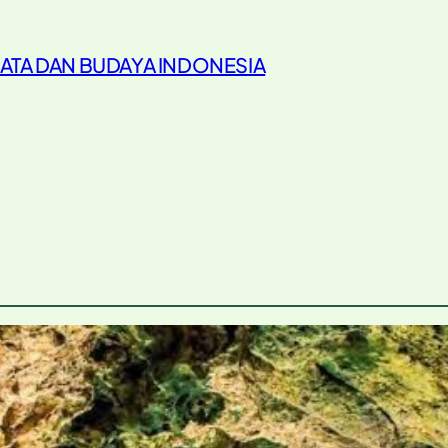
ATA DAN BUDAYA INDONESIA