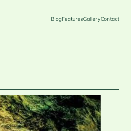
Blog
Features
Gallery
Contact