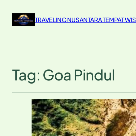
TRAVELING NUSANTARA TEMPAT WIS
Tag:
Goa Pindul