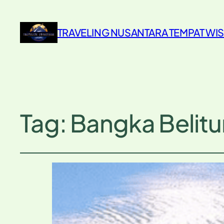
TRAVELING NUSANTARA TEMPAT WIS
Tag:
Bangka Belit