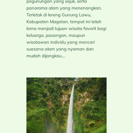
pegunungan yang sejuk, serta
panorama alam yang menenangkan.
Terletak di lereng Gunung Lawu,
Kabupaten Magetan, tempat ini telah
lama menjadi tujuan wisata favorit bagi
keluarga, pasangan, maupun
wisatawan individu yang mencari
suasana alam yang nyaman dan
mudah dijangkau.…