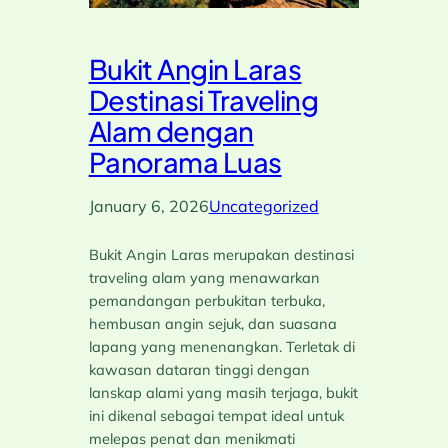
Bukit Angin Laras
Destinasi Traveling
Alam dengan
Panorama Luas
January 6, 2026
Uncategorized
Bukit Angin Laras merupakan destinasi
traveling alam yang menawarkan
pemandangan perbukitan terbuka,
hembusan angin sejuk, dan suasana
lapang yang menenangkan. Terletak di
kawasan dataran tinggi dengan
lanskap alami yang masih terjaga, bukit
ini dikenal sebagai tempat ideal untuk
melepas penat dan menikmati