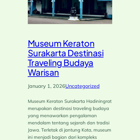
Museum Keraton
Surakarta Destinasi
Traveling Budaya
Warisan
January 1, 2026
Uncategorized
Museum Keraton Surakarta Hadiningrat
merupakan destinasi traveling budaya
yang menawarkan pengalaman
mendalam tentang sejarah dan tradisi
Jawa. Terletak di jantung Kota, museum
ini menjadi bagian dari kompleks