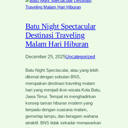
Batu Night Spectacular
Destinasi Traveling
Malam Hari Hiburan
December 25, 2025
Uncategorized
Batu Night Spectacular, atau yang lebih
dikenal dengan sebutan BNS,
merupakan destinasi traveling malam
hari yang menjadi ikon wisata Kota Batu,
Jawa Timur. Tempat ini menghadirkan
konsep taman hiburan modern yang
berpadu dengan suasana malam,
gemerlap lampu, dan beragam wahana
atraktif. BNS tidak sekadar menawarkan