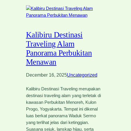
Kalibiru Destinasi
Traveling Alam
Panorama Perbukitan
Menawan
December 16, 2025
Uncategorized
Kalibiru Destinasi Traveling merupakan
destinasi traveling alam yang terletak di
kawasan Perbukitan Menoreh, Kulon
Progo, Yogyakarta. Tempat ini dikenal
luas berkat panorama Waduk Sermo
yang terlihat jelas dari ketinggian.
Suasana sejuk, lanskap hijau, serta