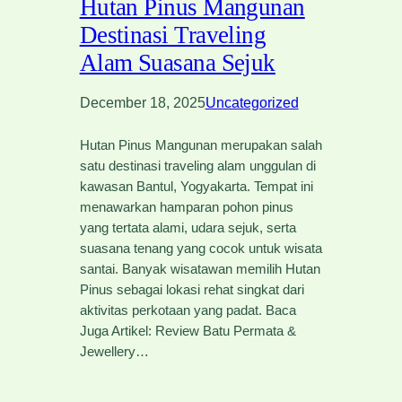
Hutan Pinus Mangunan
Destinasi Traveling
Alam Suasana Sejuk
December 18, 2025
Uncategorized
Hutan Pinus Mangunan merupakan salah
satu destinasi traveling alam unggulan di
kawasan Bantul, Yogyakarta. Tempat ini
menawarkan hamparan pohon pinus
yang tertata alami, udara sejuk, serta
suasana tenang yang cocok untuk wisata
santai. Banyak wisatawan memilih Hutan
Pinus sebagai lokasi rehat singkat dari
aktivitas perkotaan yang padat. Baca
Juga Artikel: Review Batu Permata &
Jewellery…