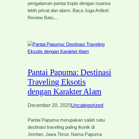
pengalaman pantai tropis dengan nuansa
lebih privat dan alami. Baca Juga Artikel:
Review Batu…
Pantai Papuma: Destinasi
Traveling Eksotis
dengan Karakter Alam
December 20, 2025
Uncategorized
Pantai Papuma merupakan salah satu
destinasi traveling paling ikonik di
Jember, Jawa Timur. Nama Papuma