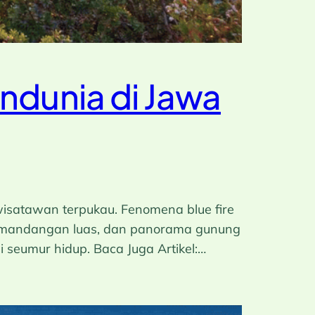
ndunia di Jawa
isatawan terpukau. Fenomena blue fire
 pemandangan luas, dan panorama gunung
 seumur hidup. Baca Juga Artikel:…