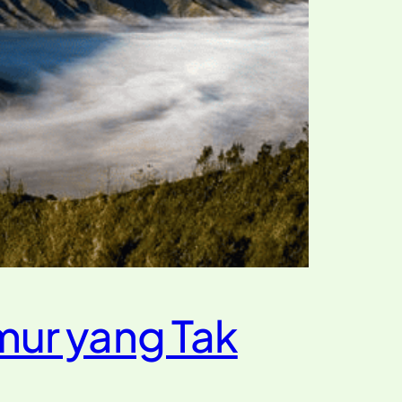
mur yang Tak