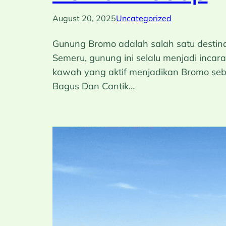
August 20, 2025
Uncategorized
Gunung Bromo adalah salah satu destina
Semeru, gunung ini selalu menjadi inca
kawah yang aktif menjadikan Bromo seba
Bagus Dan Cantik…